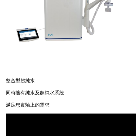
整合型超純水
同時擁有純水及超純水系統
滿足您實驗上的需求