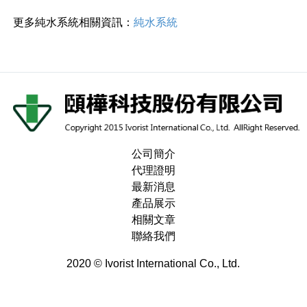
更多純水系統相關資訊：
純水系統
公司簡介
代理證明
最新消息
產品展示
相關文章
聯絡我們
2020 © Ivorist International Co., Ltd.