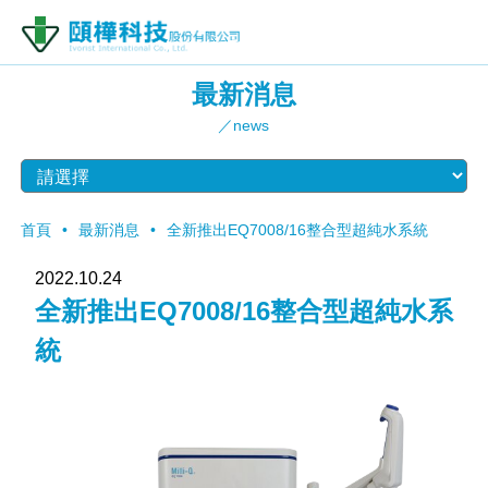
最新消息
／news
首頁
最新消息
全新推出EQ7008/16整合型超純水系統
2022.10.24
全新推出EQ7008/16整合型超純水系
統