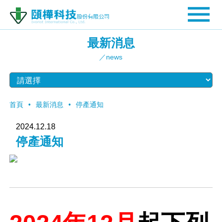
最新消息
／news
首頁
最新消息
停產通知
2024.12.18
停產通知