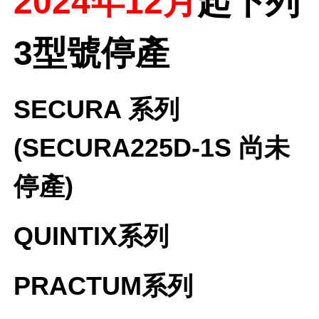
2024年12月
起下列
3型號停產
SECURA 系列
(SECURA225D-1S 尚未
停產)
QUINTIX系列
PRACTUM系列