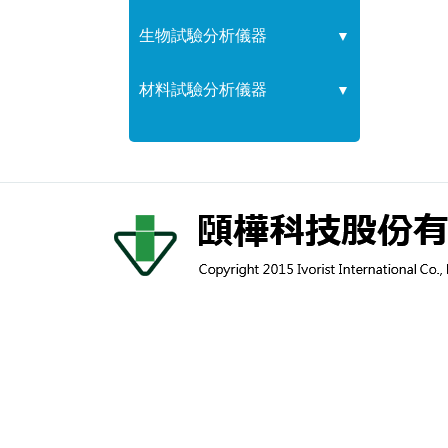
生物試驗分析儀器
▼
材料試驗分析儀器
▼