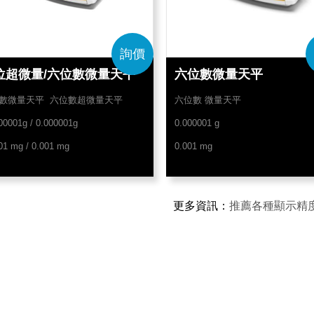
詢價
位超微量/六位數微量天平
六位數微量天平
數微量天平 六位數超微量天平
六位數 微量天平
00001g / 0.000001g
0.000001 g
01 mg / 0.001 mg
0.001 mg
更多資訊
：
推薦各種顯示精