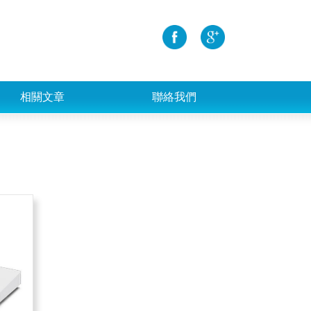
相關文章
聯絡我們