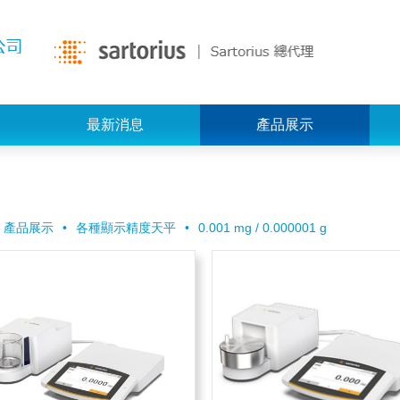
最新消息
產品展示
產品展示
各種顯示精度天平
0.001 mg / 0.000001 g