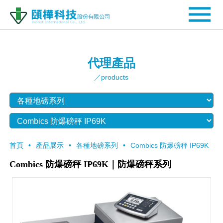
代理產品
／products
首頁
產品展示
各種地磅系列
Combics 防爆磅秤 IP69K
Combics 防爆磅秤 IP69K｜防爆磅秤系列