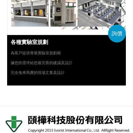
詢價
各種實驗室規劃
為客戶提供專業實驗室規劃根
據您的需求給您最完善的建議及設計
完全免車馬費的現場丈量及設計