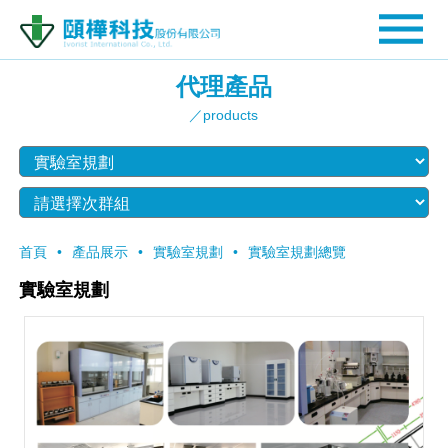
代理產品
／products
首頁
產品展示
實驗室規劃
實驗室規劃總覽
實驗室規劃