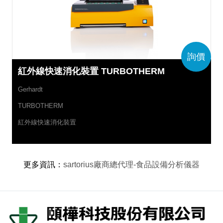
詢價
紅外線快速消化裝置 TURBOTHERM
Gerhardt
TURBOTHERM
紅外線快速消化裝置
更多資訊
：
sartorius廠商總代理-食品設備分析儀器