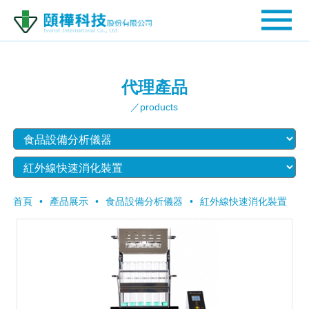
代理產品
／products
首頁
產品展示
食品設備分析儀器
紅外線快速消化裝置