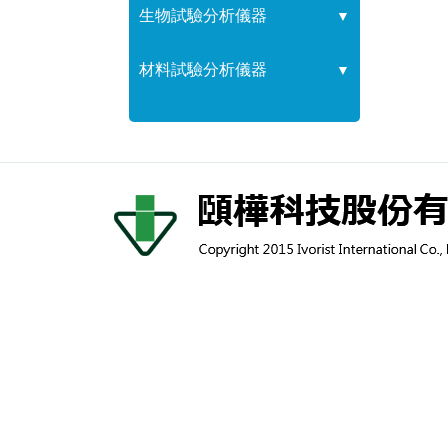
生物試驗分析儀器
▼
材料試驗分析儀器
▼