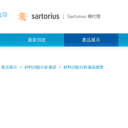
最新消息
產品展示
產品展示
材料試驗分析儀器
材料試驗分析儀器總覽