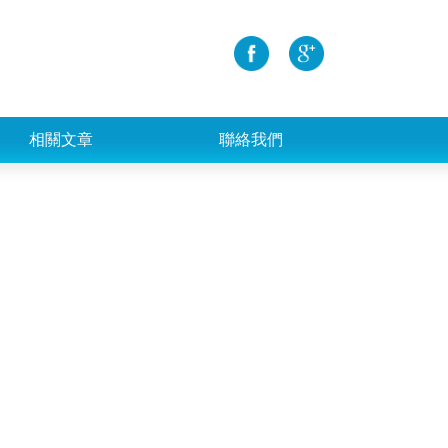
相關文章
聯絡我們