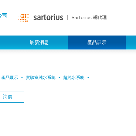
最新消息
產品展示
產品展示
實驗室純水系統
超純水系統
詢價