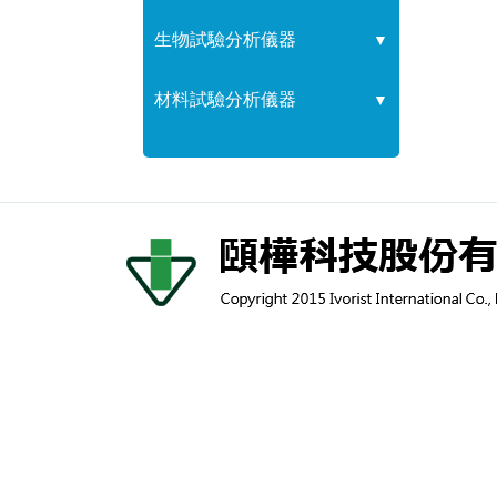
生物試驗分析儀器
▼
材料試驗分析儀器
▼