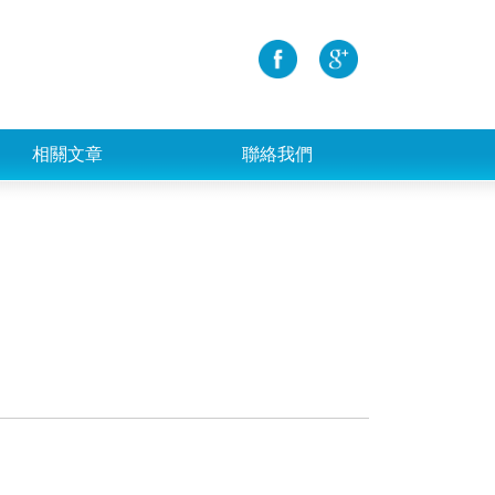
相關文章
聯絡我們