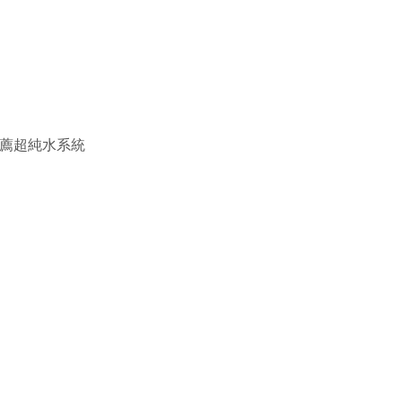
薦超純水系統