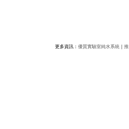
更多資訊
：
優質實驗室純水系統
｜
推